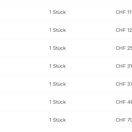
1 Stück
CHF 11
1 Stück
CHF 12
1 Stück
CHF 25
1 Stück
CHF 31
1 Stück
CHF 37
1 Stück
CHF 4
1 Stück
CHF 70