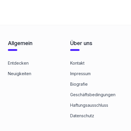
Allgemein
Über uns
Entdecken
Kontakt
Neuigkeiten
Impressum
Biografie
Geschäftsbedingungen
Haftungsausschluss
Datenschutz