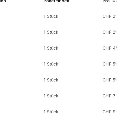
ion
Paketeinheit
Pro 10
1 Stück
CHF 2'
1 Stück
CHF 2'
1 Stück
CHF 4'
1 Stück
CHF 5'
1 Stück
CHF 5'
1 Stück
CHF 7'
1 Stück
CHF 9'