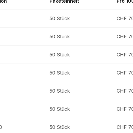
ion
Paketeinheit
Pro 10
50 Stück
CHF 7
50 Stück
CHF 7
4
50 Stück
CHF 7
50 Stück
CHF 7
50 Stück
CHF 7
50 Stück
CHF 7
0
50 Stück
CHF 7