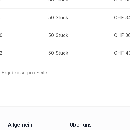
8
50 Stück
CHF 34
10
50 Stück
CHF 36
2
50 Stück
CHF 4
Ergebnisse pro Seite
Allgemein
Über uns