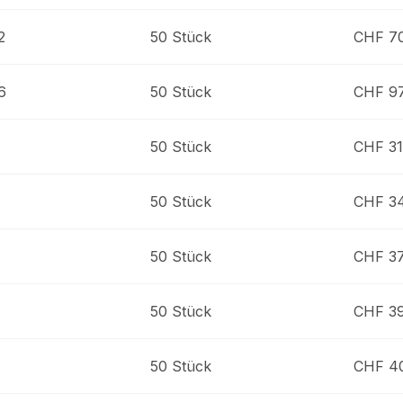
2
50 Stück
CHF 7
6
50 Stück
CHF 97
50 Stück
CHF 31
4
50 Stück
CHF 34
50 Stück
CHF 37
50 Stück
CHF 39
50 Stück
CHF 4