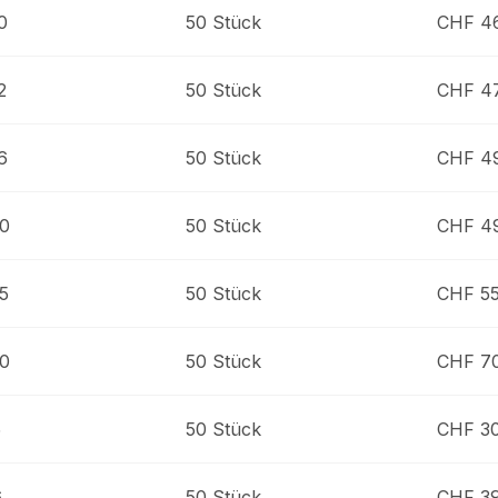
0
50 Stück
CHF 4
2
50 Stück
CHF 4
6
50 Stück
CHF 4
20
50 Stück
CHF 4
5
50 Stück
CHF 5
30
50 Stück
CHF 7
5
50 Stück
CHF 3
6
50 Stück
CHF 39