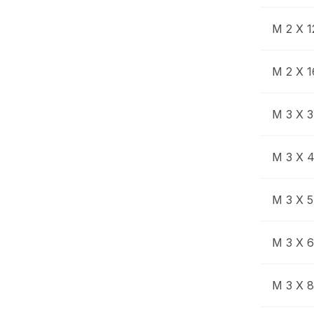
M 2 X 1
M 2 X 1
M 3 X 3
M 3 X 
M 3 X 5
M 3 X 6
M 3 X 8