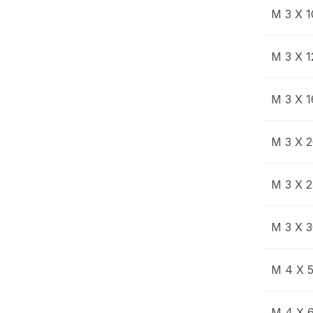
M 3 X 1
M 3 X 1
M 3 X 1
M 3 X 
M 3 X 2
M 3 X 
M 4 X 
M 4 X 