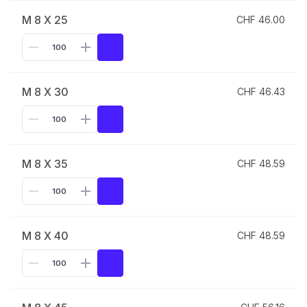
M 8 X 25
CHF 46.00
M 8 X 30
CHF 46.43
M 8 X 35
CHF 48.59
M 8 X 40
CHF 48.59