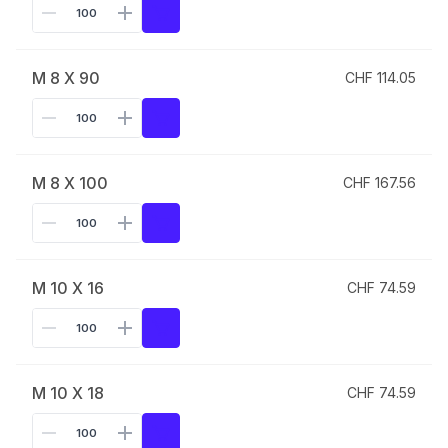
M 8 X 90
CHF 114.05
M 8 X 100
CHF 167.56
M 10 X 16
CHF 74.59
M 10 X 18
CHF 74.59