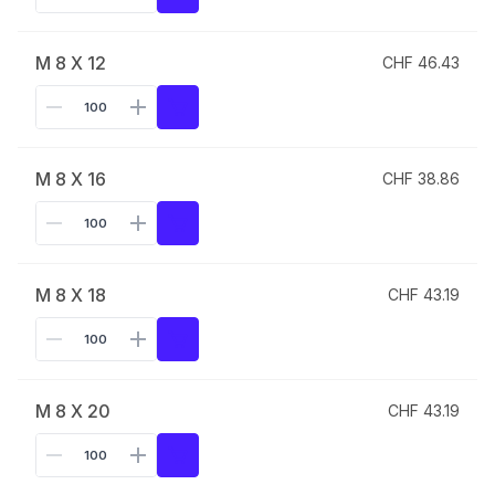
M 8 X 12
CHF 46.43
M 8 X 16
CHF 38.86
M 8 X 18
CHF 43.19
M 8 X 20
CHF 43.19