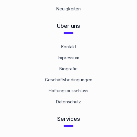
Neuigkeiten
Über uns
Kontakt
Impressum
Biografie
Geschäftsbedingungen
Haftungsausschluss
Datenschutz
Services