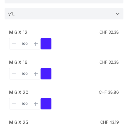
L
M 6 X 12
CHF 32.38
M 6 X 16
CHF 32.38
M 6 X 20
CHF 38.86
M 6 X 25
CHF 43.19