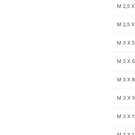
M 2,5 X
M 2,5 X
M 3 X 5
M 3 X 6
M 3 X 8
M 3 X 1
M 3 X 1
M 3 X 1