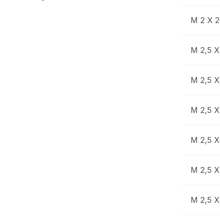
M 2 X 
M 2,5 X
M 2,5 X
M 2,5 X
M 2,5 X
M 2,5 X
M 2,5 X