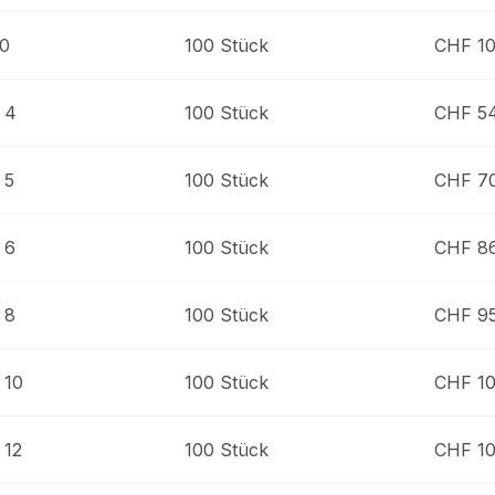
20
100 Stück
CHF 10
 4
100 Stück
CHF 5
 5
100 Stück
CHF 7
 6
100 Stück
CHF 8
 8
100 Stück
CHF 9
 10
100 Stück
CHF 10
 12
100 Stück
CHF 10