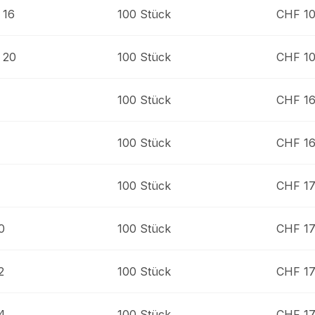
 16
100 Stück
CHF 10
 20
100 Stück
CHF 10
100 Stück
CHF 16
100 Stück
CHF 16
100 Stück
CHF 17
0
100 Stück
CHF 17
2
100 Stück
CHF 17
4
100 Stück
CHF 17