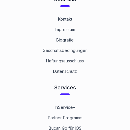
Kontakt
Impressum
Biografie
Geschäftsbedingungen
Haftungsausschluss
Datenschutz
Services
InService+
Partner Programm
Bucan Go für iOS