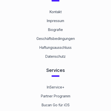
Kontakt
Impressum
Biografie
Geschäftsbedingungen
Haftungsausschluss
Datenschutz
Services
InService+
Partner Programm
Bucan Go für iOS