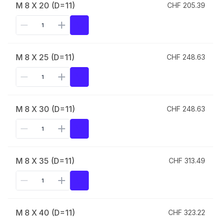
M 8 X 20 (D=11)
CHF 205.39
M 8 X 25 (D=11)
CHF 248.63
M 8 X 30 (D=11)
CHF 248.63
M 8 X 35 (D=11)
CHF 313.49
M 8 X 40 (D=11)
CHF 323.22