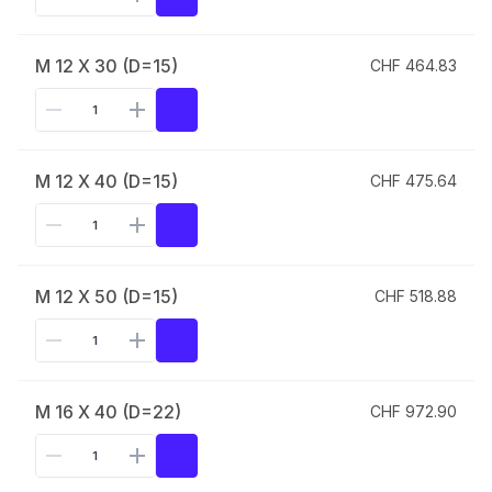
M 12 X 30 (D=15)
CHF 464.83
M 12 X 40 (D=15)
CHF 475.64
M 12 X 50 (D=15)
CHF 518.88
M 16 X 40 (D=22)
CHF 972.90