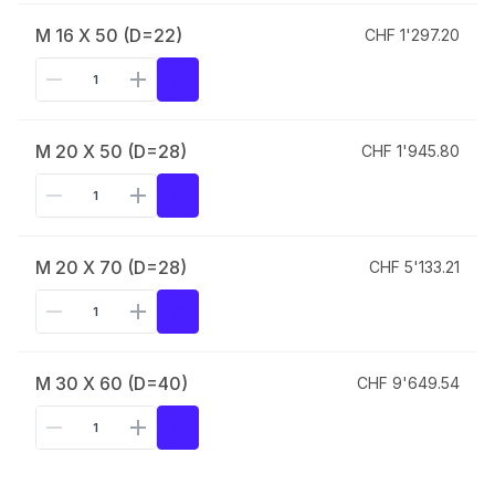
M 16 X 50 (D=22)
CHF 1'297.20
M 20 X 50 (D=28)
CHF 1'945.80
M 20 X 70 (D=28)
CHF 5'133.21
M 30 X 60 (D=40)
CHF 9'649.54