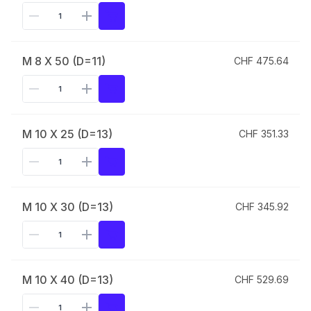
M 8 X 50 (D=11)
CHF 475.64
M 10 X 25 (D=13)
CHF 351.33
M 10 X 30 (D=13)
CHF 345.92
M 10 X 40 (D=13)
CHF 529.69