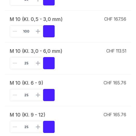
M 10 (Kl. 0,5 - 3,0 mm)
CHF 167.56
M 10 (Kl. 3,0 - 6,0 mm)
CHF 113.51
M 10 (Kl. 6 - 9)
CHF 165.76
M 10 (Kl. 9 - 12)
CHF 165.76