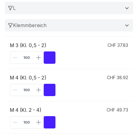
L
Klemmbereich
M 3 (Kl. 0,5 - 2)
CHF 37.83
M 4 (Kl. 0,5 - 2)
CHF 38.92
M 4 (Kl. 2 - 4)
CHF 49.73