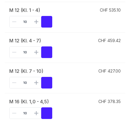
M 12 (Kl. 1 - 4)
CHF 535.10
M 12 (Kl. 4 - 7)
CHF 459.42
M 12 (Kl. 7 - 10)
CHF 427.00
M 16 (Kl. 1,0 - 4,5)
CHF 378.35