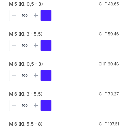
M 5 (Kl. 0,5 - 3)
CHF 48.65
M 5 (Kl. 3 - 5,5)
CHF 59.46
M 6 (Kl. 0,5 - 3)
CHF 60.48
M 6 (Kl. 3 - 5,5)
CHF 70.27
M 6 (Kl. 5,5 - 8)
CHF 107.61