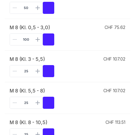
M 8 (Kl. 0,5 - 3,0)
CHF 75.62
M 8 (Kl. 3 - 5,5)
CHF 107.02
M 8 (Kl. 5,5 - 8)
CHF 107.02
M 8 (Kl. 8 - 10,5)
CHF 113.51