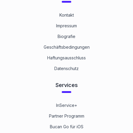
Kontakt
Impressum
Biografie
Geschäftsbedingungen
Haftungsausschluss
Datenschutz
Services
InService+
Partner Programm
Bucan Go für iOS