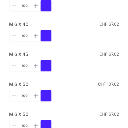
M 6 X 40
CHF 67.02
M 6 X 45
CHF 67.02
M 6 X 50
CHF 107.02
M 6 X 50
CHF 67.02