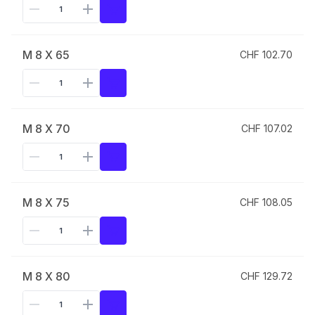
M 8 X 65
CHF 102.70
M 8 X 70
CHF 107.02
M 8 X 75
CHF 108.05
M 8 X 80
CHF 129.72