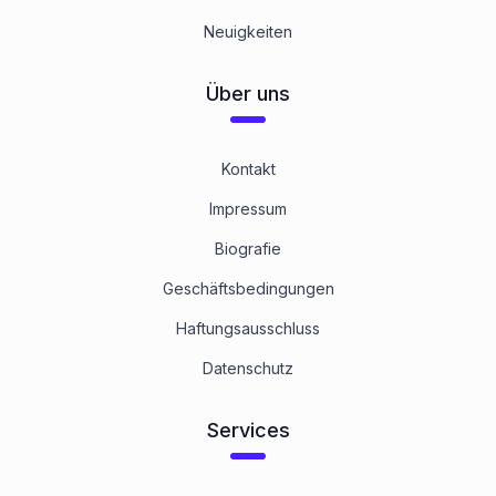
Neuigkeiten
Über uns
Kontakt
Impressum
Biografie
Geschäftsbedingungen
Haftungsausschluss
Datenschutz
Services