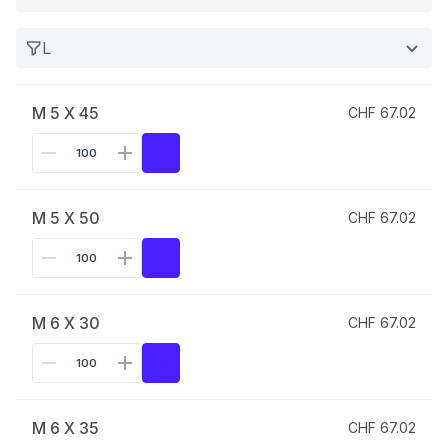
L
M 5 X 45
CHF 67.02
M 5 X 50
CHF 67.02
M 6 X 30
CHF 67.02
M 6 X 35
CHF 67.02