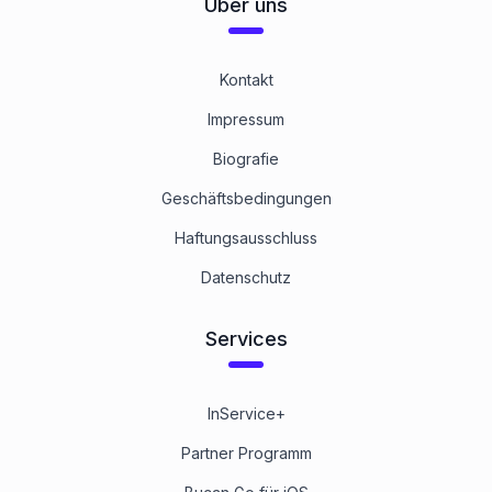
Über uns
Kontakt
Impressum
Biografie
Geschäftsbedingungen
Haftungsausschluss
Datenschutz
Services
InService+
Partner Programm