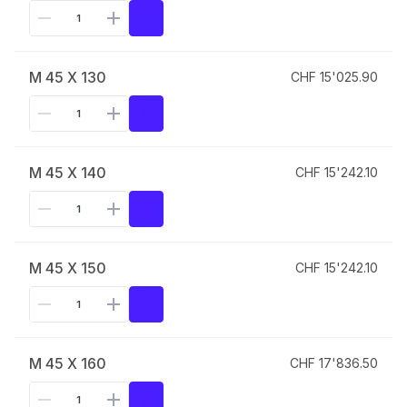
M 45 X 130
CHF 15'025.90
M 45 X 140
CHF 15'242.10
M 45 X 150
CHF 15'242.10
M 45 X 160
CHF 17'836.50