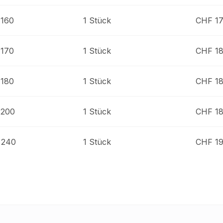
 160
1 Stück
CHF 17
 170
1 Stück
CHF 18
 180
1 Stück
CHF 18
 200
1 Stück
CHF 18
 240
1 Stück
CHF 19