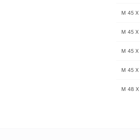
M 45 X
M 45 X
M 45 X
M 45 X
M 48 X