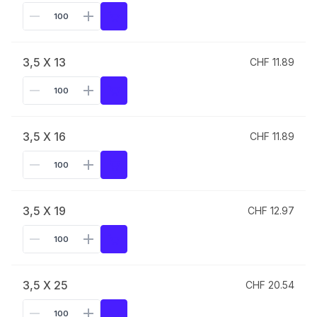
3,5 X 13
CHF 11.89
3,5 X 16
CHF 11.89
3,5 X 19
CHF 12.97
3,5 X 25
CHF 20.54