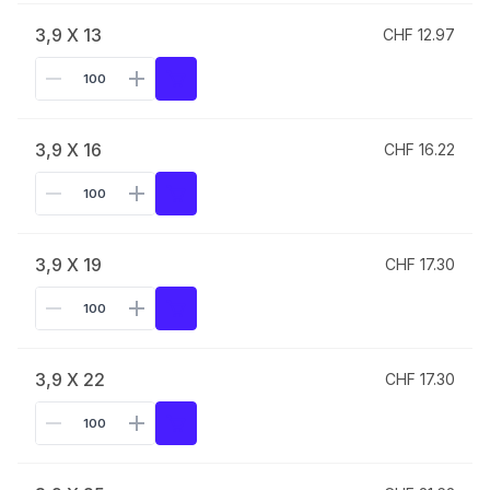
3,9 X 13
CHF 12.97
3,9 X 16
CHF 16.22
3,9 X 19
CHF 17.30
3,9 X 22
CHF 17.30