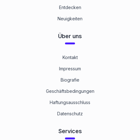
Entdecken
Neuigkeiten
Über uns
Kontakt
Impressum
Biografie
Geschäftsbedingungen
Haftungsausschluss
Datenschutz
Services