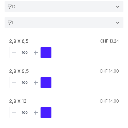
D
L
2,9 X 6,5
CHF 13.24
2,9 X 9,5
CHF 14.00
2,9 X 13
CHF 14.00