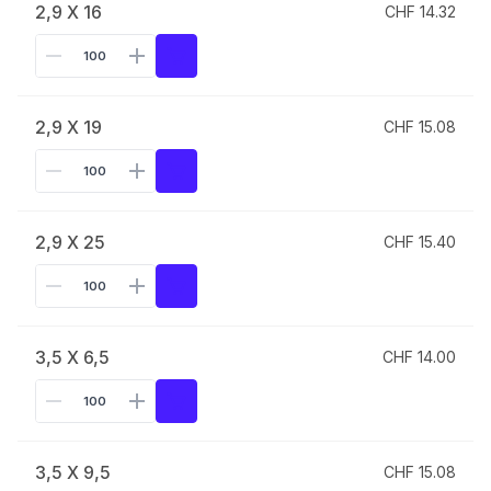
2,9 X 16
CHF 14.32
2,9 X 19
CHF 15.08
2,9 X 25
CHF 15.40
3,5 X 6,5
CHF 14.00
3,5 X 9,5
CHF 15.08