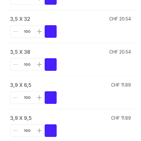
3,5 X 32
CHF 20.54
3,5 X 38
CHF 20.54
3,9 X 6,5
CHF 11.89
3,9 X 9,5
CHF 11.89