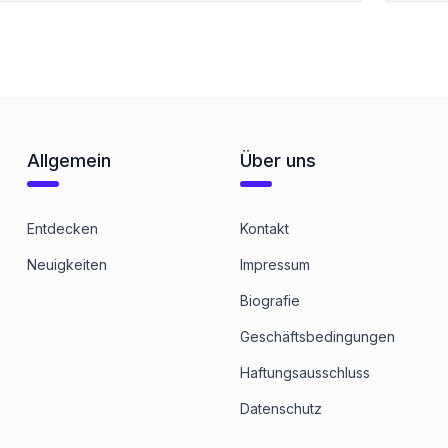
Allgemein
Über uns
Entdecken
Kontakt
Neuigkeiten
Impressum
Biografie
Geschäftsbedingungen
Haftungsausschluss
Datenschutz