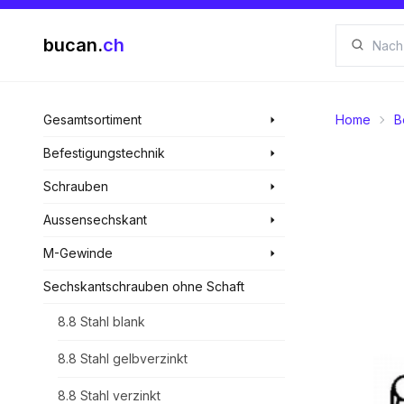
bucan.
ch
Gesamtsortiment
Home
B
Befestigungstechnik
Schrauben
Aussensechskant
M-Gewinde
Sechskantschrauben ohne Schaft
8.8 Stahl blank
8.8 Stahl gelbverzinkt
8.8 Stahl verzinkt