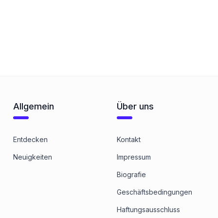
Allgemein
Über uns
Entdecken
Kontakt
Neuigkeiten
Impressum
Biografie
Geschäftsbedingungen
Haftungsausschluss