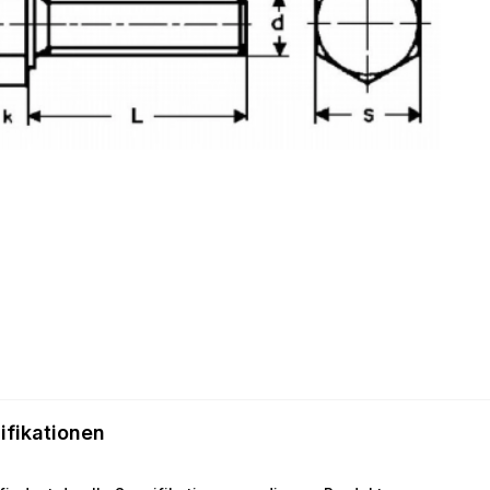
ifikationen