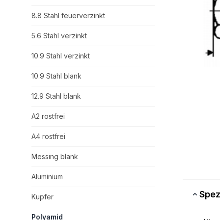
8.8 Stahl feuerverzinkt
5.6 Stahl verzinkt
10.9 Stahl verzinkt
10.9 Stahl blank
12.9 Stahl blank
A2 rostfrei
A4 rostfrei
Messing blank
Aluminium
Spez
Kupfer
Polyamid