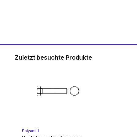
Zuletzt besuchte Produkte
Polyamid