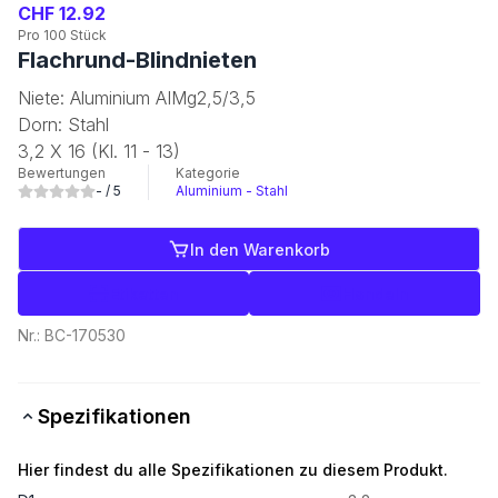
CHF 12.92
Pro 100 Stück
Flachrund-Blindnieten
Niete: Aluminium AIMg2,5/3,5
Dorn: Stahl
3,2 X 16 (Kl. 11 - 13)
Bewertungen
Kategorie
-
/ 5
Aluminium - Stahl
In den Warenkorb
Etiketten
Handeln
Nr.:
BC-170530
Spezifikationen
Hier findest du alle Spezifikationen zu diesem Produkt.