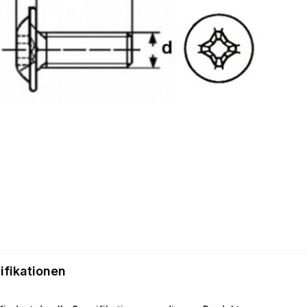
ifikationen