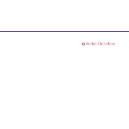
Verlauf löschen