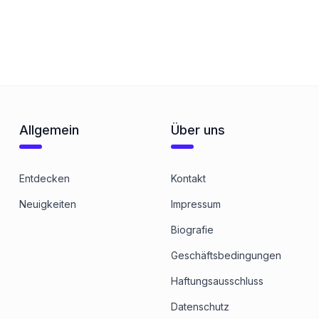
Allgemein
Über uns
Entdecken
Kontakt
Neuigkeiten
Impressum
Biografie
Geschäftsbedingungen
Haftungsausschluss
Datenschutz