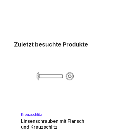
Zuletzt besuchte Produkte
Kreuzschlitz
Linsenschrauben mit Flansch
und Kreuzschlitz