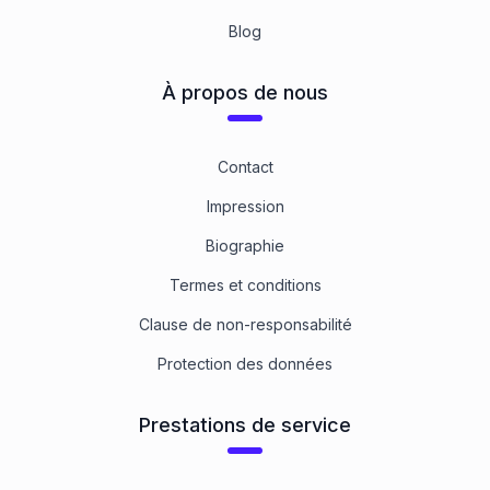
Blog
À propos de nous
Contact
Impression
Biographie
Termes et conditions
Clause de non-responsabilité
Protection des données
Prestations de service