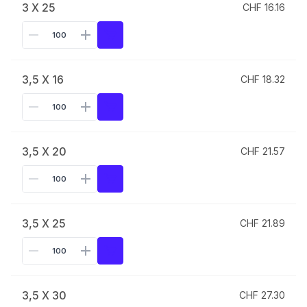
3 X 25
CHF 16.16
3,5 X 16
CHF 18.32
3,5 X 20
CHF 21.57
3,5 X 25
CHF 21.89
3,5 X 30
CHF 27.30