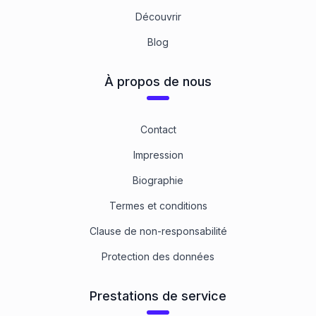
Découvrir
Blog
À propos de nous
Contact
Impression
Biographie
Termes et conditions
Clause de non-responsabilité
Protection des données
Prestations de service