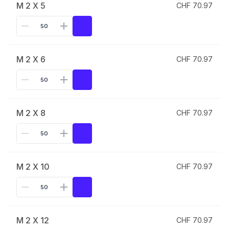
M 2 X 5
CHF 70.97
M 2 X 6
CHF 70.97
M 2 X 8
CHF 70.97
M 2 X 10
CHF 70.97
M 2 X 12
CHF 70.97