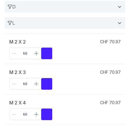
D
L
M 2 X 2
CHF 70.97
M 2 X 3
CHF 70.97
M 2 X 4
CHF 70.97