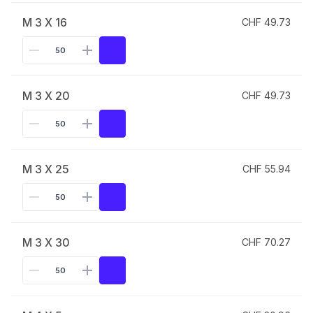
M 3 X 16
CHF 49.73
M 3 X 20
CHF 49.73
M 3 X 25
CHF 55.94
M 3 X 30
CHF 70.27