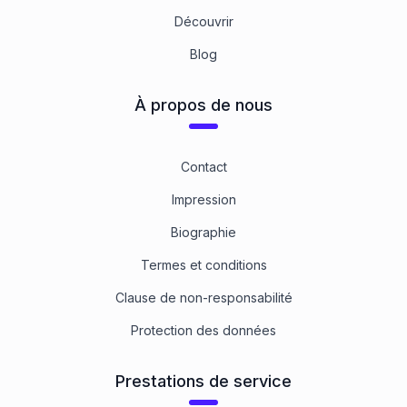
Découvrir
Blog
À propos de nous
Contact
Impression
Biographie
Termes et conditions
Clause de non-responsabilité
Protection des données
Prestations de service