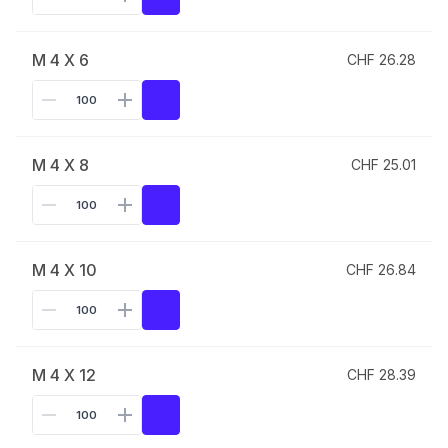
M 4 X 6
CHF 26.28
M 4 X 8
CHF 25.01
M 4 X 10
CHF 26.84
M 4 X 12
CHF 28.39