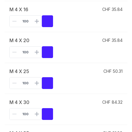
M 4 X 16
CHF 35.84
M 4 X 20
CHF 35.84
M 4 X 25
CHF 50.31
M 4 X 30
CHF 84.32