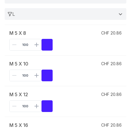
L
M 5 X 8
CHF 20.86
M 5 X 10
CHF 20.86
M 5 X 12
CHF 20.86
M 5 X 16
CHF 20.86