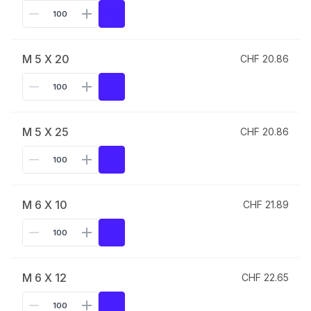
M 5 X 20
CHF 20.86
M 5 X 25
CHF 20.86
M 6 X 10
CHF 21.89
M 6 X 12
CHF 22.65