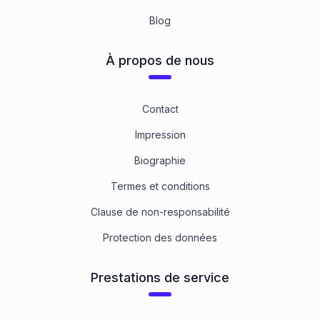
Blog
À propos de nous
Contact
Impression
Biographie
Termes et conditions
Clause de non-responsabilité
Protection des données
Prestations de service