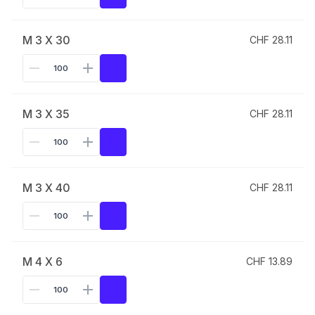
M 3 X 30
CHF 28.11
M 3 X 35
CHF 28.11
M 3 X 40
CHF 28.11
M 4 X 6
CHF 13.89