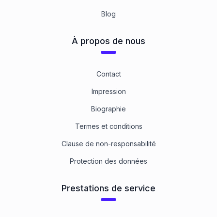
Blog
À propos de nous
Contact
Impression
Biographie
Termes et conditions
Clause de non-responsabilité
Protection des données
Prestations de service