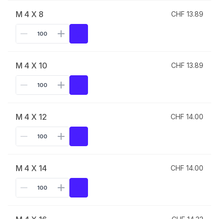
M 4 X 8
CHF 13.89
M 4 X 10
CHF 13.89
M 4 X 12
CHF 14.00
M 4 X 14
CHF 14.00