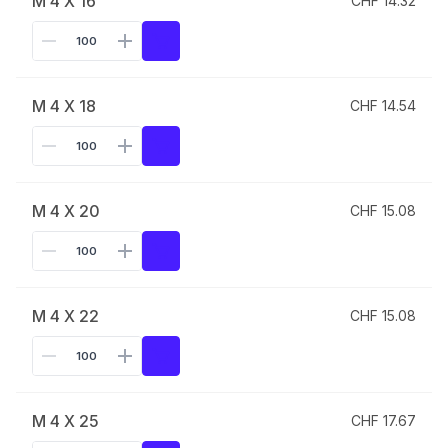
M 4 X 16
CHF 14.32
M 4 X 18
CHF 14.54
M 4 X 20
CHF 15.08
M 4 X 22
CHF 15.08
M 4 X 25
CHF 17.67