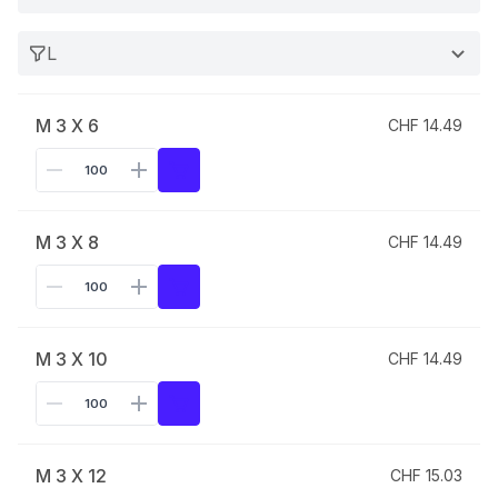
L
M 3 X 6
CHF 14.49
M 3 X 8
CHF 14.49
M 3 X 10
CHF 14.49
M 3 X 12
CHF 15.03