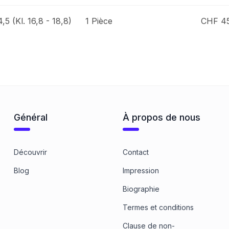
,5 (Kl. 16,8 - 18,8)
1 Pièce
CHF 4
Général
À propos de nous
Découvrir
Contact
Blog
Impression
Biographie
Termes et conditions
Clause de non-