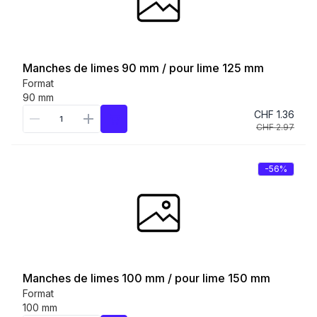
Manches de limes 90 mm / pour lime 125 mm
Format
90 mm
CHF 1.36
CHF 2.97
-56%
Manches de limes 100 mm / pour lime 150 mm
Format
100 mm