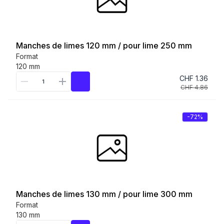
Manches de limes 120 mm / pour lime 250 mm
Format
120 mm
CHF 1.36
CHF 4.86
-72%
Manches de limes 130 mm / pour lime 300 mm
Format
130 mm