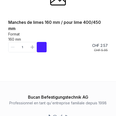
Manches de limes 160 mm / pour lime 400/450
mm
Format
160 mm
CHF 2.57
CHF 5.95
Bucan Befestigungstechnik AG
Professionnel en tant qu'entreprise familiale depuis 1998