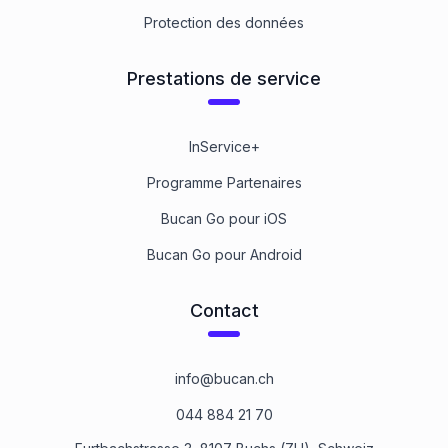
Protection des données
Prestations de service
InService+
Programme Partenaires
Bucan Go pour iOS
Bucan Go pour Android
Contact
info@bucan.ch
044 884 21 70