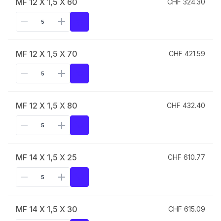
MF 12 X 1,5 X 60
CHF 324.30
MF 12 X 1,5 X 70
CHF 421.59
MF 12 X 1,5 X 80
CHF 432.40
MF 14 X 1,5 X 25
CHF 610.77
MF 14 X 1,5 X 30
CHF 615.09