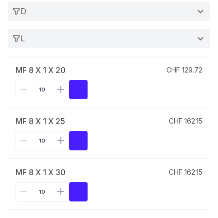
D
L
MF 8 X 1 X 20
CHF 129.72
MF 8 X 1 X 25
CHF 162.15
MF 8 X 1 X 30
CHF 162.15