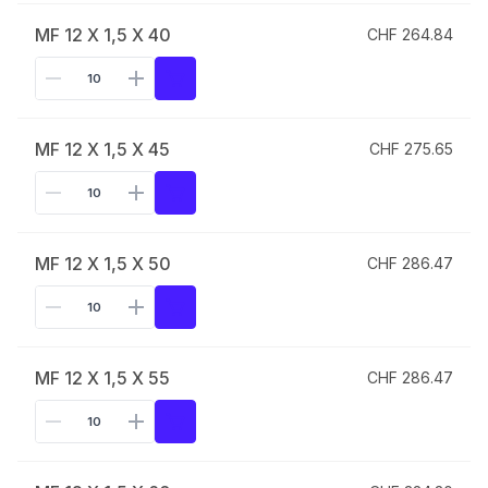
MF 12 X 1,5 X 40
CHF 264.84
MF 12 X 1,5 X 45
CHF 275.65
MF 12 X 1,5 X 50
CHF 286.47
MF 12 X 1,5 X 55
CHF 286.47