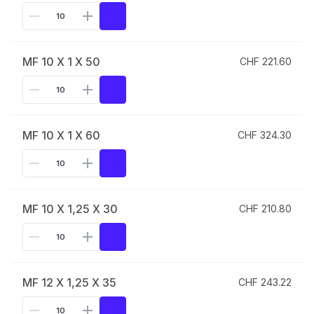
MF 10 X 1 X 50
CHF 221.60
MF 10 X 1 X 60
CHF 324.30
MF 10 X 1,25 X 30
CHF 210.80
MF 12 X 1,25 X 35
CHF 243.22