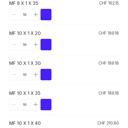
MF 8 X 1 X 35
CHF 162.15
MF 10 X 1 X 20
CHF 189.18
MF 10 X 1 X 30
CHF 189.18
MF 10 X 1 X 35
CHF 189.18
MF 10 X 1 X 40
CHF 210.80