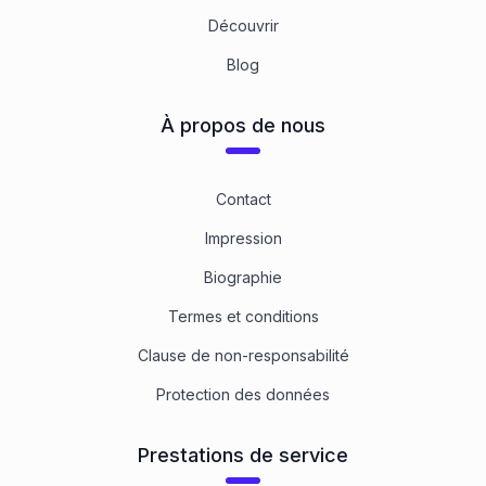
Découvrir
Blog
À propos de nous
Contact
Impression
Biographie
Termes et conditions
Clause de non-responsabilité
Protection des données
Prestations de service