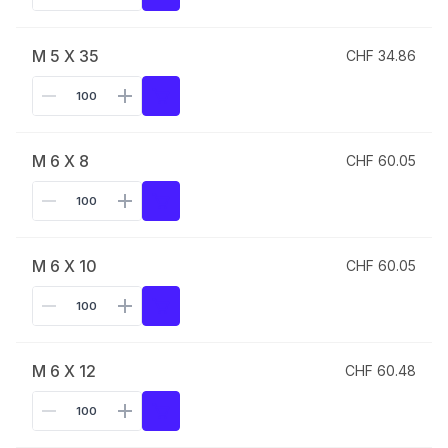
M 5 X 35
CHF 34.86
M 6 X 8
CHF 60.05
M 6 X 10
CHF 60.05
M 6 X 12
CHF 60.48