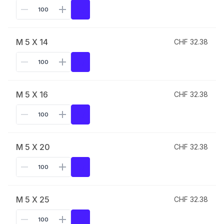
M 5 X 14
CHF 32.38
M 5 X 16
CHF 32.38
M 5 X 20
CHF 32.38
M 5 X 25
CHF 32.38