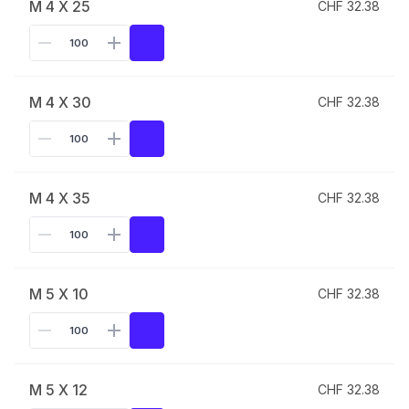
M 4 X 25
CHF 32.38
M 4 X 30
CHF 32.38
M 4 X 35
CHF 32.38
M 5 X 10
CHF 32.38
M 5 X 12
CHF 32.38