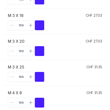
M 3 X 16
CHF 27.03
M 3 X 20
CHF 27.03
M 3 X 25
CHF 31.35
M 4 X 8
CHF 31.35