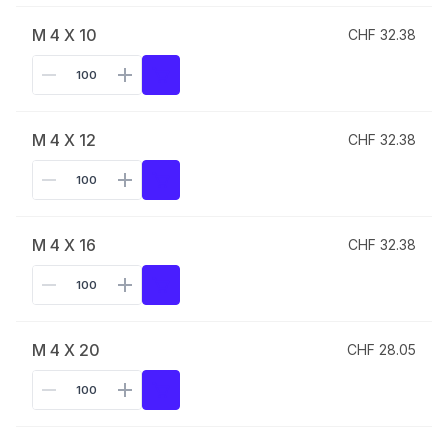
M 4 X 10
CHF 32.38
M 4 X 12
CHF 32.38
M 4 X 16
CHF 32.38
M 4 X 20
CHF 28.05