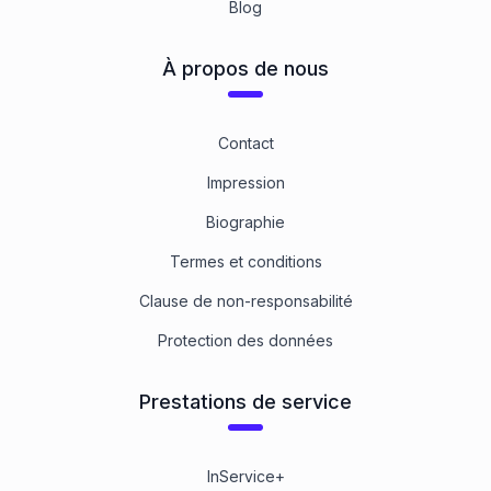
Blog
À propos de nous
Contact
Impression
Biographie
Termes et conditions
Clause de non-responsabilité
Protection des données
Prestations de service
InService+