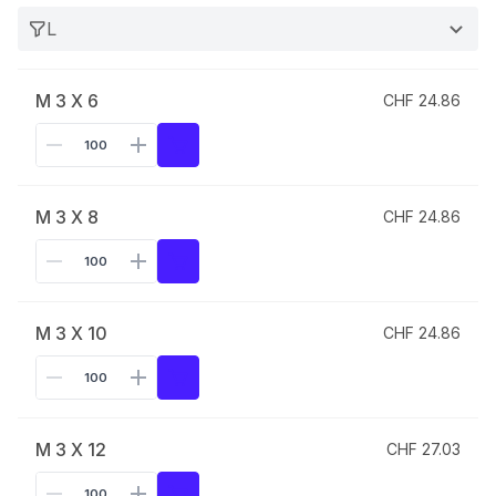
L
M 3 X 6
CHF 24.86
M 3 X 8
CHF 24.86
M 3 X 10
CHF 24.86
M 3 X 12
CHF 27.03