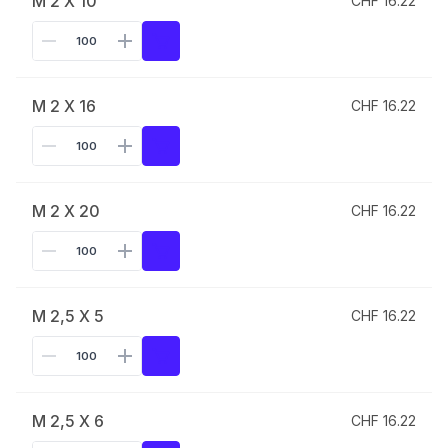
M 2 X 10
CHF 16.22
M 2 X 16
CHF 16.22
M 2 X 20
CHF 16.22
M 2,5 X 5
CHF 16.22
M 2,5 X 6
CHF 16.22