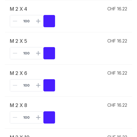
M 2 X 4
CHF 16.22
M 2 X 5
CHF 16.22
M 2 X 6
CHF 16.22
M 2 X 8
CHF 16.22