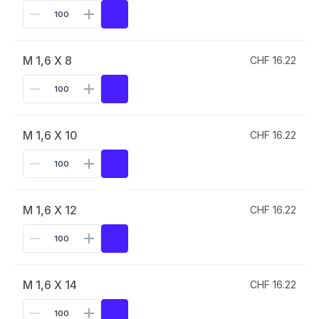
M 1,6 X 8
CHF 16.22
M 1,6 X 10
CHF 16.22
M 1,6 X 12
CHF 16.22
M 1,6 X 14
CHF 16.22