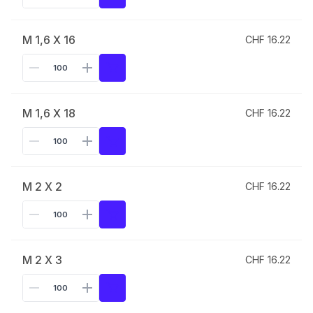
M 1,6 X 16
CHF 16.22
M 1,6 X 18
CHF 16.22
M 2 X 2
CHF 16.22
M 2 X 3
CHF 16.22