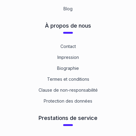
Blog
À propos de nous
Contact
Impression
Biographie
Termes et conditions
Clause de non-responsabilité
Protection des données
Prestations de service