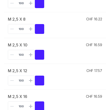
M 2,5 X 8
CHF 16.22
M 2,5 X 10
CHF 16.59
M 2,5 X 12
CHF 17.57
M 2,5 X 16
CHF 16.59