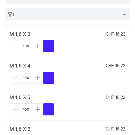
L
M 1,6 X 3
CHF 16.22
M 1,6 X 4
CHF 16.22
M 1,6 X 5
CHF 16.22
M 1,6 X 6
CHF 16.22