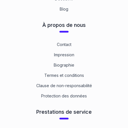
Blog
À propos de nous
Contact
Impression
Biographie
Termes et conditions
Clause de non-responsabilité
Protection des données
Prestations de service