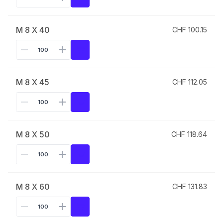
M 8 X 40
CHF 100.15
M 8 X 45
CHF 112.05
M 8 X 50
CHF 118.64
M 8 X 60
CHF 131.83