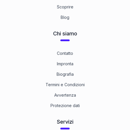
Scoprire
Blog
Chi siamo
Contatto
Impronta
Biografia
Termini e Condizioni
Avvertenza
Protezione dati
Servizi