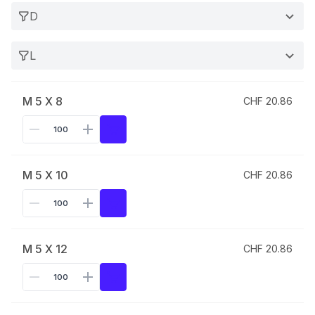
D
L
M 5 X 8
CHF 20.86
M 5 X 10
CHF 20.86
M 5 X 12
CHF 20.86