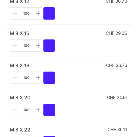
M 8 X 12
CHF 36.70
M 8 X 16
CHF 29.06
M 8 X 18
CHF 36.73
M 8 X 20
CHF 24.91
M 8 X 22
CHF 39.13