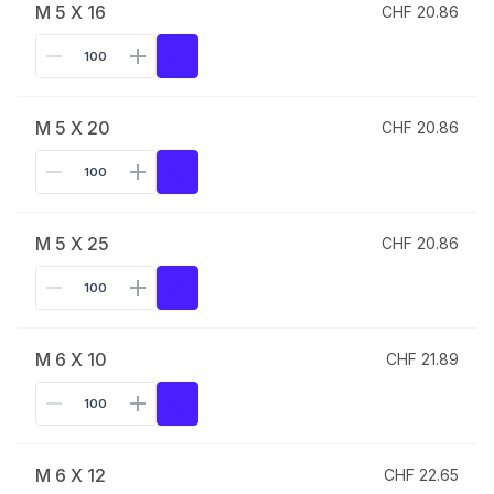
M 5 X 16
CHF 20.86
M 5 X 20
CHF 20.86
M 5 X 25
CHF 20.86
M 6 X 10
CHF 21.89
M 6 X 12
CHF 22.65