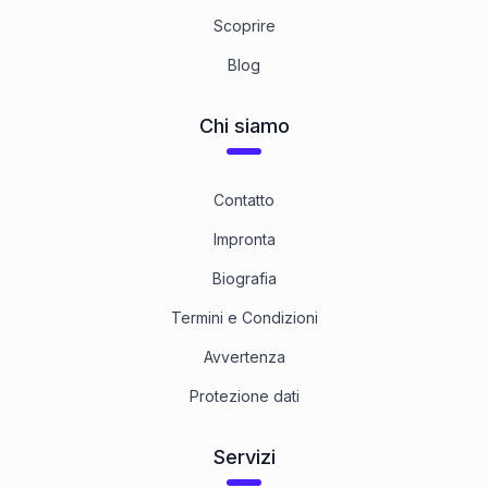
Scoprire
Blog
Chi siamo
Contatto
Impronta
Biografia
Termini e Condizioni
Avvertenza
Protezione dati
Servizi