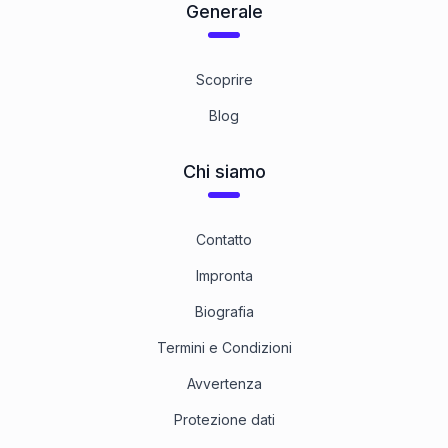
Generale
Scoprire
Blog
Chi siamo
Contatto
Impronta
Biografia
Termini e Condizioni
Avvertenza
Protezione dati