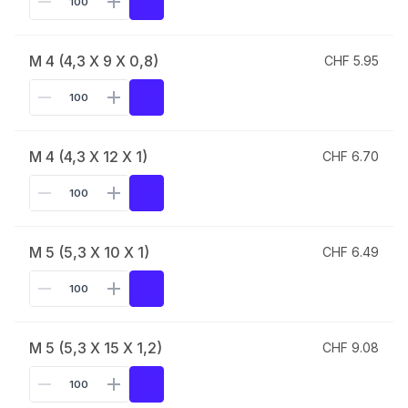
M 4 (4,3 X 9 X 0,8)
CHF 5.95
M 4 (4,3 X 12 X 1)
CHF 6.70
M 5 (5,3 X 10 X 1)
CHF 6.49
M 5 (5,3 X 15 X 1,2)
CHF 9.08