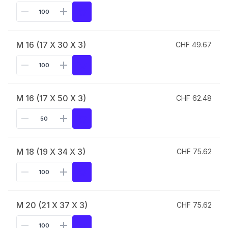
M 16 (17 X 30 X 3)
CHF 49.67
M 16 (17 X 50 X 3)
CHF 62.48
M 18 (19 X 34 X 3)
CHF 75.62
M 20 (21 X 37 X 3)
CHF 75.62