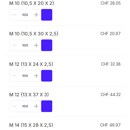
M 10 (10,5 X 20 X 2)
CHF 28.05
M 10 (10,5 X 30 X 2,5)
CHF 20.97
M 12 (13 X 24 X 2,5)
CHF 32.38
M 12 (13 X 37 X 3)
CHF 44.32
M 14 (15 X 28 X 2,5)
CHF 46.97