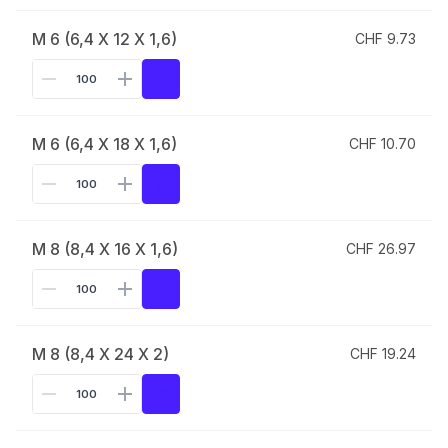
M 6 (6,4 X 12 X 1,6)
CHF 9.73
M 6 (6,4 X 18 X 1,6)
CHF 10.70
M 8 (8,4 X 16 X 1,6)
CHF 26.97
M 8 (8,4 X 24 X 2)
CHF 19.24