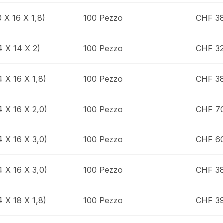
0 X 16 X 1,8)
100 Pezzo
CHF 38
4 X 14 X 2)
100 Pezzo
CHF 32
4 X 16 X 1,8)
100 Pezzo
CHF 38
4 X 16 X 2,0)
100 Pezzo
CHF 7
4 X 16 X 3,0)
100 Pezzo
CHF 6
4 X 16 X 3,0)
100 Pezzo
CHF 38
4 X 18 X 1,8)
100 Pezzo
CHF 3