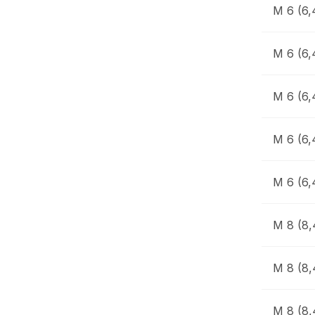
M 6 (6,
M 6 (6,
M 6 (6,
M 6 (6,
M 6 (6,
M 8 (8,
M 8 (8,
M 8 (8,