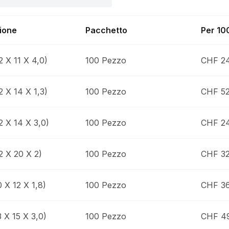
ione
Pacchetto
Per 10
2 X 11 X 4,0)
100 Pezzo
CHF 24
2 X 14 X 1,3)
100 Pezzo
CHF 52
2 X 14 X 3,0)
100 Pezzo
CHF 24
2 X 20 X 2)
100 Pezzo
CHF 32
 X 12 X 1,8)
100 Pezzo
CHF 36
3 X 15 X 3,0)
100 Pezzo
CHF 49