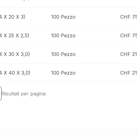
4 X 20 X 3)
100 Pezzo
CHF 75
4 X 25 X 2,5)
100 Pezzo
CHF 75
4 X 30 X 3,0)
100 Pezzo
CHF 21
4 X 40 X 3,0)
100 Pezzo
CHF 21
Risultati per pagina