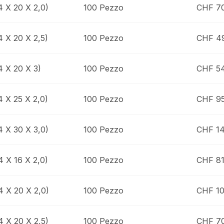
4 X 20 X 2,0)
100 Pezzo
CHF 7
4 X 20 X 2,5)
100 Pezzo
CHF 49
4 X 20 X 3)
100 Pezzo
CHF 5
4 X 25 X 2,0)
100 Pezzo
CHF 95
4 X 30 X 3,0)
100 Pezzo
CHF 14
4 X 16 X 2,0)
100 Pezzo
CHF 81
4 X 20 X 2,0)
100 Pezzo
CHF 10
4 X 20 X 2,5)
100 Pezzo
CHF 7