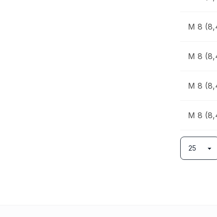
M 8 (8,
M 8 (8,
M 8 (8,
M 8 (8,