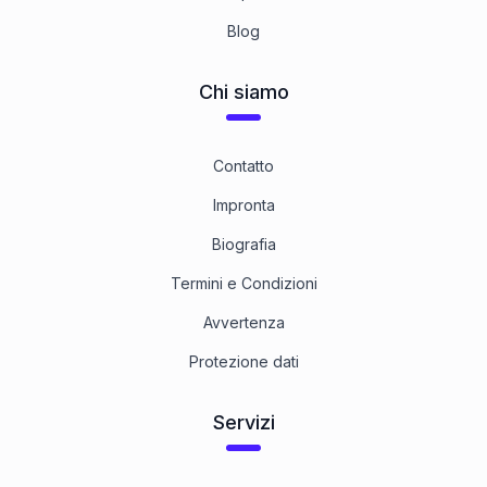
Blog
Chi siamo
Contatto
Impronta
Biografia
Termini e Condizioni
Avvertenza
Protezione dati
Servizi