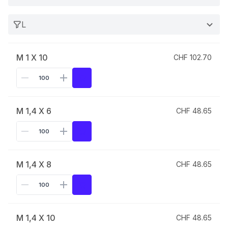
L
M 1 X 10
CHF 102.70
M 1,4 X 6
CHF 48.65
M 1,4 X 8
CHF 48.65
M 1,4 X 10
CHF 48.65