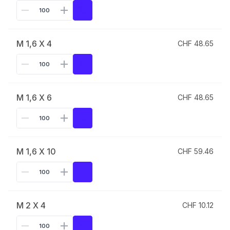
M 1,6 X 4
CHF 48.65
M 1,6 X 6
CHF 48.65
M 1,6 X 10
CHF 59.46
M 2 X 4
CHF 10.12