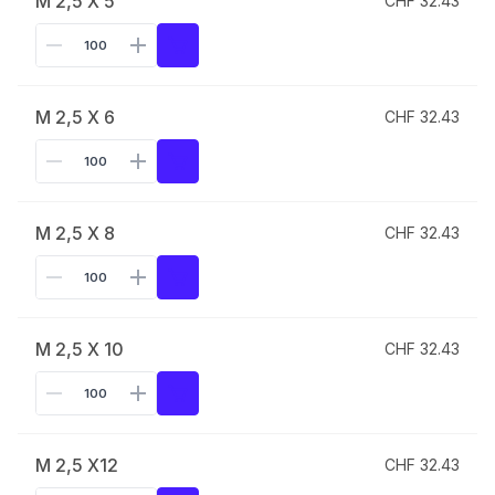
M 2,5 X 5
CHF 32.43
M 2,5 X 6
CHF 32.43
M 2,5 X 8
CHF 32.43
M 2,5 X 10
CHF 32.43
M 2,5 X12
CHF 32.43