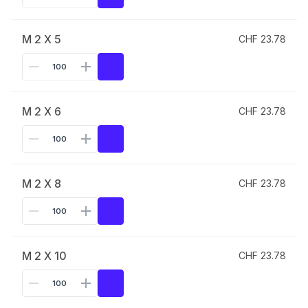
M 2 X 5
CHF 23.78
M 2 X 6
CHF 23.78
M 2 X 8
CHF 23.78
M 2 X 10
CHF 23.78