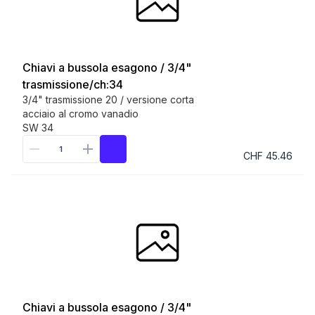
Chiavi a bussola esagono / 3/4"
trasmissione/ch:34
3/4" trasmissione 20 / versione corta
acciaio al cromo vanadio
SW 34
CHF 45.46
Chiavi a bussola esagono / 3/4"