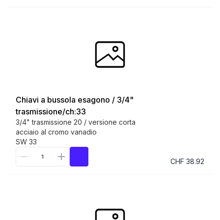
Chiavi a bussola esagono / 3/4"
trasmissione/ch:33
3/4" trasmissione 20 / versione corta
acciaio al cromo vanadio
SW 33
CHF 38.92