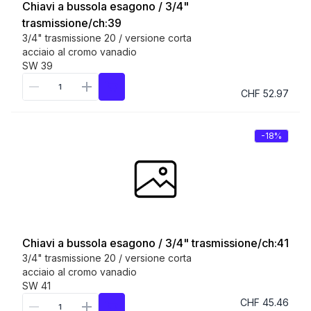
Chiavi a bussola esagono / 3/4"
trasmissione/ch:39
3/4" trasmissione 20 / versione corta
acciaio al cromo vanadio
SW 39
CHF 52.97
-18%
Chiavi a bussola esagono / 3/4" trasmissione/ch:41
3/4" trasmissione 20 / versione corta
acciaio al cromo vanadio
SW 41
CHF 45.46