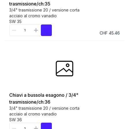
trasmissione/ch:35
3/4" trasmissione 20 / versione corta
acciaio al cromo vanadio
SW 35
CHF 45.46
Chiavi a bussola esagono / 3/4"
trasmissione/ch:36
3/4" trasmissione 20 / versione corta
acciaio al cromo vanadio
SW 36