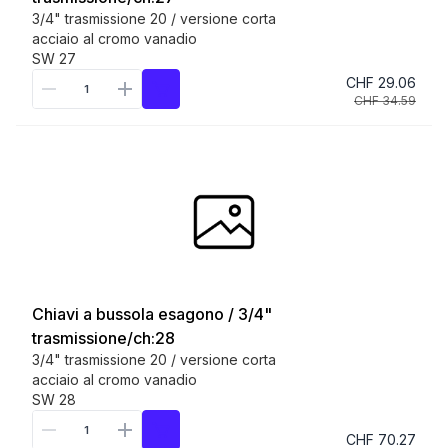
3/4" trasmissione 20 / versione corta
acciaio al cromo vanadio
SW 27
CHF 29.06
CHF 34.59
Chiavi a bussola esagono / 3/4"
trasmissione/ch:28
3/4" trasmissione 20 / versione corta
acciaio al cromo vanadio
SW 28
CHF 70.27