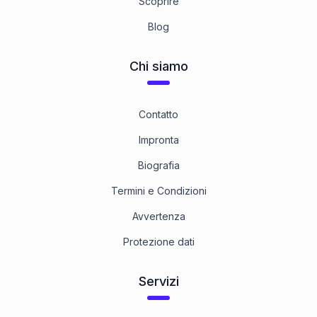
Scoprire
Blog
Chi siamo
Contatto
Impronta
Biografia
Termini e Condizioni
Avvertenza
Protezione dati
Servizi