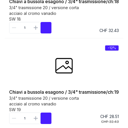
Chiavi a bussola esagono / 3/4" trasmissione/ch:18
3/4" trasmissione 20 / versione corta
acciaio al cromo vanadio
SW 18
CHF 32.43
-12%
Chiavi a bussola esagono / 3/4" trasmissione/ch:19
3/4" trasmissione 20 / versione corta
acciaio al cromo vanadio
SW 19
CHF 28.51
CHF 32.43