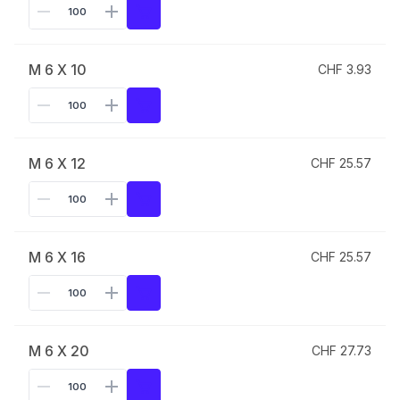
M 6 X 10
CHF 3.93
M 6 X 12
CHF 25.57
M 6 X 16
CHF 25.57
M 6 X 20
CHF 27.73