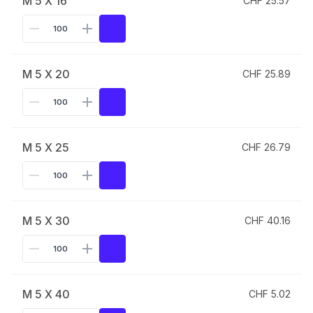
M 5 X 16
CHF 25.57
M 5 X 20
CHF 25.89
M 5 X 25
CHF 26.79
M 5 X 30
CHF 40.16
M 5 X 40
CHF 5.02