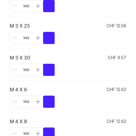
M 3 X 25
CHF 12.58
M 3 X 30
CHF 9.57
M 4 X 6
CHF 12.62
M 4 X 8
CHF 12.62