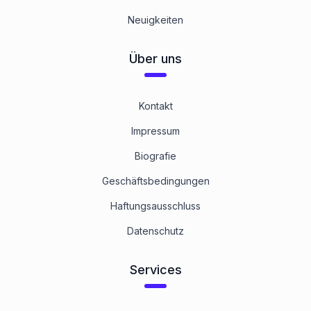
Neuigkeiten
Über uns
Kontakt
Impressum
Biografie
Geschäftsbedingungen
Haftungsausschluss
Datenschutz
Services