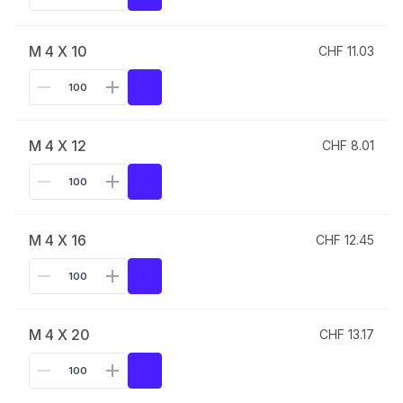
M 4 X 10
CHF 11.03
M 4 X 12
CHF 8.01
M 4 X 16
CHF 12.45
M 4 X 20
CHF 13.17