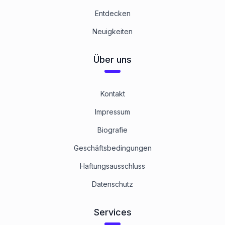
Entdecken
Neuigkeiten
Über uns
Kontakt
Impressum
Biografie
Geschäftsbedingungen
Haftungsausschluss
Datenschutz
Services