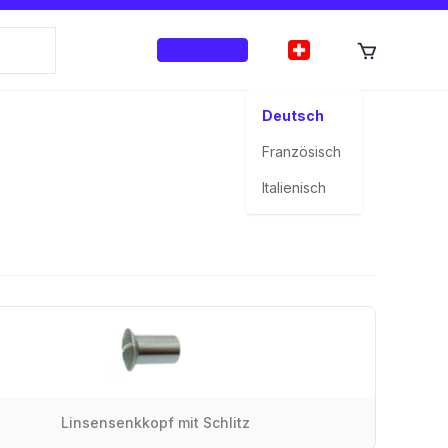
Anmelden
Deutsch
Französisch
Italienisch
Linsensenkkopf mit Schlitz