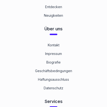
Entdecken
Neuigkeiten
Über uns
Kontakt
Impressum
Biografie
Geschäftsbedingungen
Haftungsausschluss
Datenschutz
Services