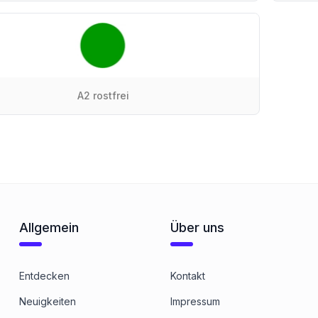
A2 rostfrei
Allgemein
Über uns
Entdecken
Kontakt
Neuigkeiten
Impressum