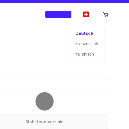
Anmelden
Deutsch
Französisch
Italienisch
Stahl feuerverzinkt