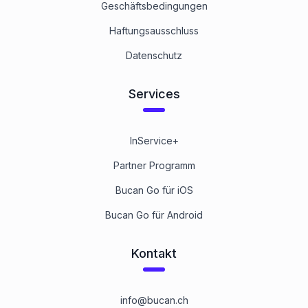
Geschäftsbedingungen
Haftungsausschluss
Datenschutz
Services
InService+
Partner Programm
Bucan Go für iOS
Bucan Go für Android
Kontakt
info@bucan.ch