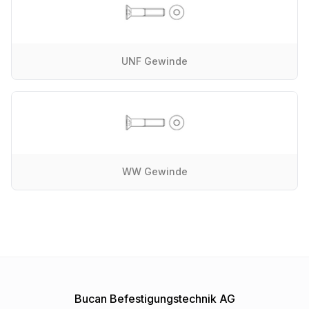
UNF Gewinde
WW Gewinde
Bucan Befestigungstechnik AG