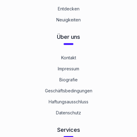
Entdecken
Neuigkeiten
Über uns
Kontakt
Impressum
Biografie
Geschäftsbedingungen
Haftungsausschluss
Datenschutz
Services