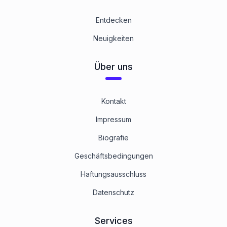
Entdecken
Neuigkeiten
Über uns
Kontakt
Impressum
Biografie
Geschäftsbedingungen
Haftungsausschluss
Datenschutz
Services