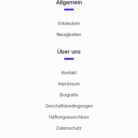
Allgemein
Entdecken
Neuigkeiten
Über uns
Kontakt
Impressum
Biografie
Geschäftsbedingungen
Haftungsausschluss
Datenschutz