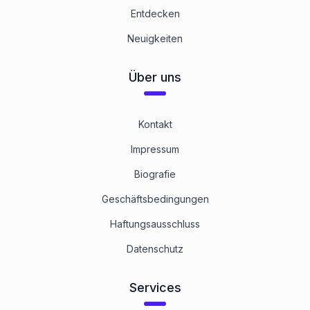
Entdecken
Neuigkeiten
Über uns
Kontakt
Impressum
Biografie
Geschäftsbedingungen
Haftungsausschluss
Datenschutz
Services