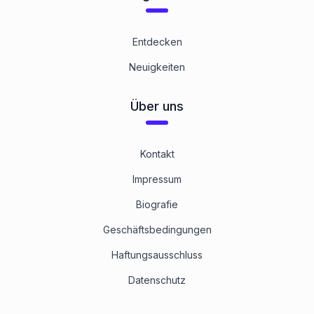
Entdecken
Neuigkeiten
Über uns
Kontakt
Impressum
Biografie
Geschäftsbedingungen
Haftungsausschluss
Datenschutz