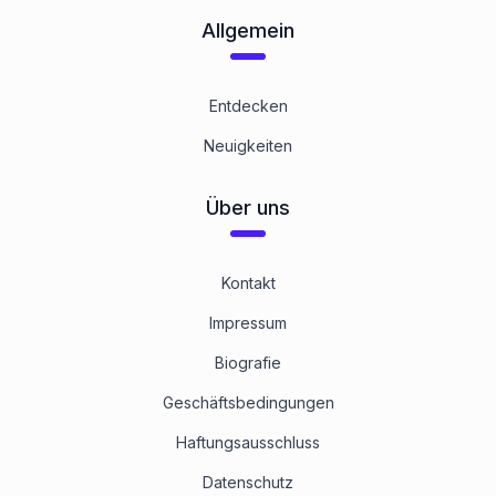
Allgemein
Entdecken
Neuigkeiten
Über uns
Kontakt
Impressum
Biografie
Geschäftsbedingungen
Haftungsausschluss
Datenschutz