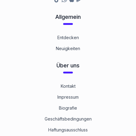
Allgemein
Entdecken
Neuigkeiten
Über uns
Kontakt
Impressum
Biografie
Geschäftsbedingungen
Haftungsausschluss