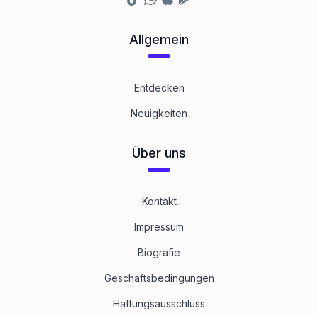
Allgemein
Entdecken
Neuigkeiten
Über uns
Kontakt
Impressum
Biografie
Geschäftsbedingungen
Haftungsausschluss