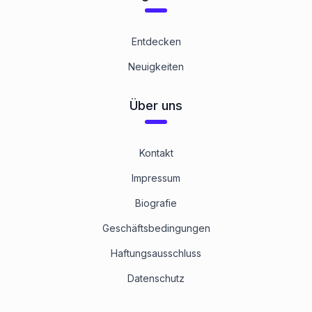
Entdecken
Neuigkeiten
Über uns
Kontakt
Impressum
Biografie
Geschäftsbedingungen
Haftungsausschluss
Datenschutz