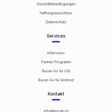
Geschäftsbedingungen
Haftungsausschluss
Datenschutz
Services
InService+
Partner Programm
Bucan Go für iOS
Bucan Go für Android
Kontakt
info@bucan.ch