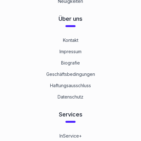
Neuigkeiten
Über uns
Kontakt
Impressum
Biografie
Geschäftsbedingungen
Haftungsausschluss
Datenschutz
Services
InService+