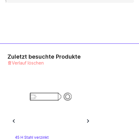
1
Zuletzt besuchte Produkte
Verlauf löschen
45 H Stahl verzinkt