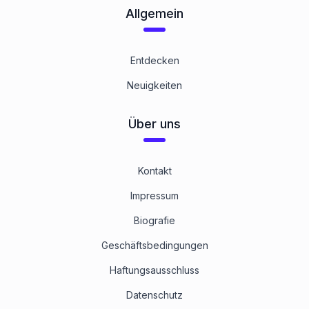
Allgemein
Entdecken
Neuigkeiten
Über uns
Kontakt
Impressum
Biografie
Geschäftsbedingungen
Haftungsausschluss
Datenschutz